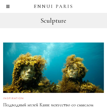
ENNUI PARIS
Sculpture
INSPIRATION
Подводный музей Канн: искусство со смыслом