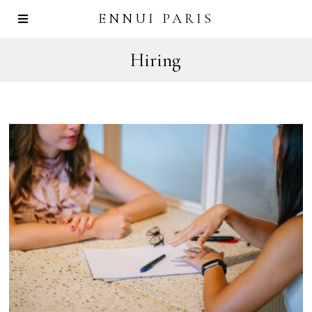
ENNUI PARIS
Hiring