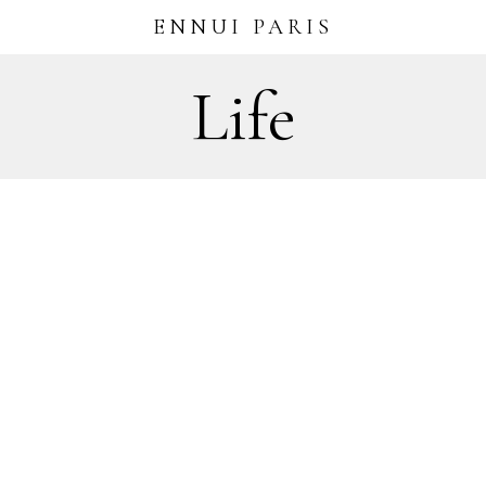
ENNUI PARIS
Life