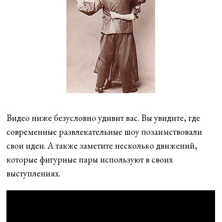
Видео ниже безусловно удивит вас. Вы увидите, где
современные развлекательные шоу позаимствовали
свои идеи. А также заметите несколько движений,
которые фигурные пары используют в своих
выступлениях.