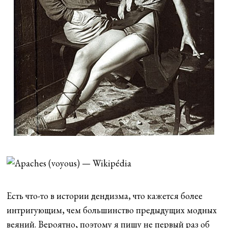
Есть что-то в истории дендизма, что кажется более
интригующим, чем большинство предыдущих модных
веяний. Вероятно, поэтому я пишу не первый раз об