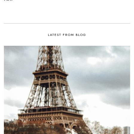
LATEST FROM BLOG