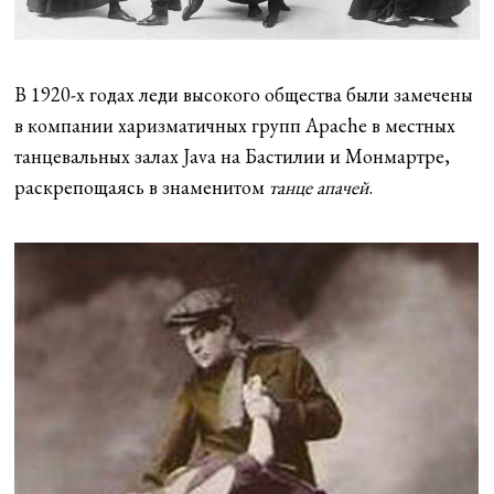
В 1920-х годах леди высокого общества были замечены
в компании харизматичных групп Apache в местных
танцевальных залах Java на Бастилии и Монмартре,
раскрепощаясь в знаменитом
танце апачей
.