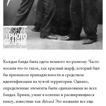
Каждая банда была одета немного по-разному. Часто
носили что-то такое, как красный шарф, который был
бы признаком принадлежности и средством
идентификации на чужой территории. Однако,
определенные элементы были одинаковыми во всех
бандах. Брюки, узкие в коленях и расширяющиеся
книзу, известные как
Bénard
. Это название все еще