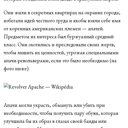
Они жили в секретных квартирах на окраине города,
избегали идей честного труда и якобы взяли себе имя
от коренных американских племен — апачей.
Предметом их интереса был буржуазный средний
класс. Они охотились и преследовали своих жертв,
чтобы лишить их ценностей, угрожая специальными
апачи-револьверами, если это было необходимо (на
фото ниже).
Апачи могли украсть, обмануть или убить при
необходимости, чтобы получить пару обуви, которая
улучшила бы их образ в глазах своей банды или