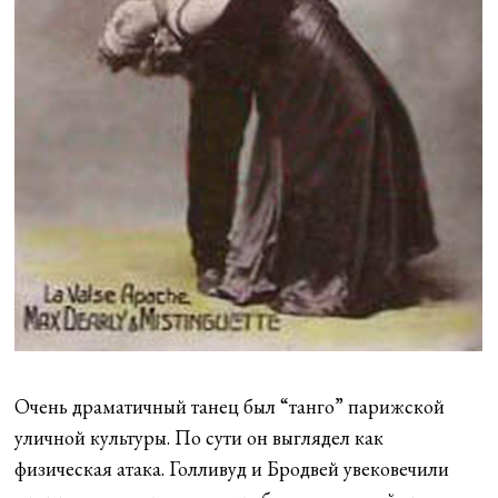
Очень драматичный танец был “танго” парижской
уличной культуры. По сути он выглядел как
физическая атака. Голливуд и Бродвей увековечили