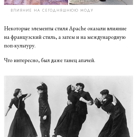
ВЛИЯНИЕ НА СЕГОДНЯШНЮЮ МОДУ
Некоторые элементы стиля Apache оказали влияние
на французский стиль, а затем и на международную
поп-культуру.
Что интересно, был даже танец апачей.