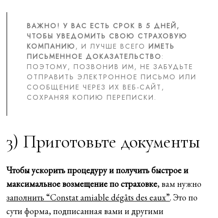
ВАЖНО! У ВАС ЕСТЬ СРОК В 5 ДНЕЙ,
ЧТОБЫ УВЕДОМИТЬ СВОЮ СТРАХОВУЮ
КОМПАНИЮ
, И ЛУЧШЕ ВСЕГО
ИМЕТЬ
ПИСЬМЕННОЕ ДОКАЗАТЕЛЬСТВО
:
ПОЭТОМУ, ПОЗВОНИВ ИМ, НЕ ЗАБУДЬТЕ
ОТПРАВИТЬ ЭЛЕКТРОННОЕ ПИСЬМО ИЛИ
СООБЩЕНИЕ ЧЕРЕЗ ИХ ВЕБ-САЙТ,
СОХРАНЯЯ КОПИЮ ПЕРЕПИСКИ.
3) Приготовьте документы
Чтобы ускорить процедуру и получить быстрое и
максимальное возмещение по страховке
, вам нужно
заполнить “Constat amiable dégâts des eaux”
. Это по
сути форма, подписанная вами и другими