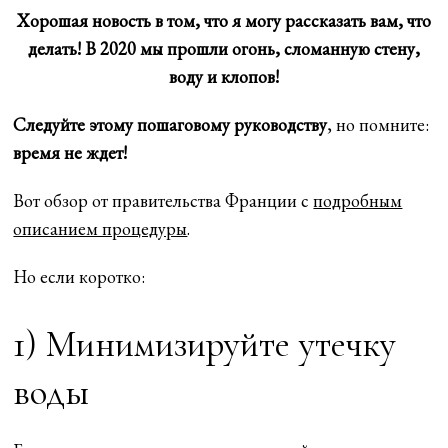
Хорошая новость в том, что я могу рассказать вам, что
делать! В 2020 мы прошли огонь, сломанную стену,
воду и клопов!
Следуйте этому пошаговому руководству
, но помните:
время не ждет!
Вот обзор от правительства Франции с
подробным
описанием процедуры
.
Но если коротко:
1) Минимизируйте утечку
воды