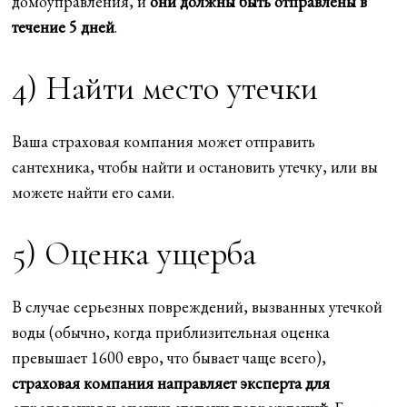
домоуправления, и
они должны быть отправлены в
течение 5 дней
.
4) Найти место утечки
Ваша страховая компания может отправить
сантехника, чтобы найти и остановить утечку, или вы
можете найти его сами.
5) Оценка ущерба
В случае серьезных повреждений, вызванных утечкой
воды (обычно, когда приблизительная оценка
превышает 1600 евро, что бывает чаще всего),
страховая компания направляет эксперта для