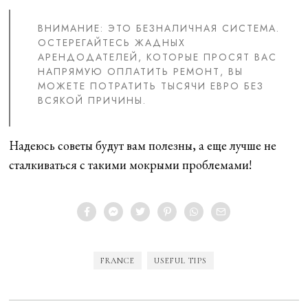
ВНИМАНИЕ: ЭТО БЕЗНАЛИЧНАЯ СИСТЕМА.
ОСТЕРЕГАЙТЕСЬ ЖАДНЫХ
АРЕНДОДАТЕЛЕЙ, КОТОРЫЕ ПРОСЯТ ВАС
НАПРЯМУЮ ОПЛАТИТЬ РЕМОНТ, ВЫ
МОЖЕТЕ ПОТРАТИТЬ ТЫСЯЧИ ЕВРО БЕЗ
ВСЯКОЙ ПРИЧИНЫ.
Надеюсь советы будут вам полезны, а еще лучше не
сталкиваться с такими мокрыми проблемами!
FRANCE
USEFUL TIPS