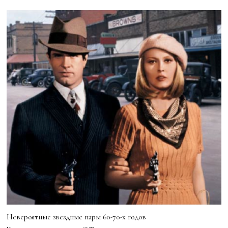
Невероятные звездные пары 60-70-х годов