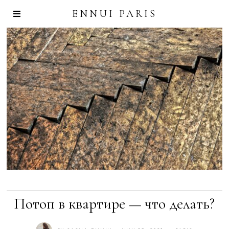
ENNUI PARIS
Потоп в квартире — что делать?