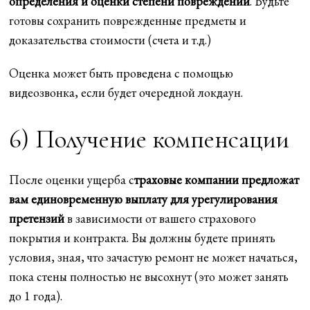
определения и оценки степени повреждений
. Будьте
готовы сохранить поврежденные предметы и
доказательства стоимости (счета и т.д.)
Оценка может быть проведена с помощью
видеозвонка, если будет очередной локдаун.
6) Получение компенсации
После оценки ущерба с
траховые компании предложат
вам единовременную выплату для урегулирования
претензий
в зависимости от вашего страхового
покрытия и контракта. Вы должны будете принять
условия, зная, что зачастую ремонт не может начаться,
пока стены полностью не высохнут (это может занять
до 1 года).