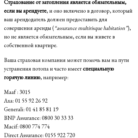
Страхование от затопления является обязательным,
если вы арендуете
, и оно включено в договор, который
ваш арендодатель должен предоставить для
совершения аренды (
“assurance multirisque habitation”
),
но не является обязательным, если вы живете в
собственной квартире.
Ваша страховая компания может помочь вам на пути
устранения потопа и часто имеет
специальную
горячую линию
, например:
Maaf : 3015
Axa: 01 55 92 26 92
Generali: 01 41 85 81 19
BNP Assurance: 0800 30 33 33
Macif: 0800 774 774
Direct Assurance: 0155 922 720