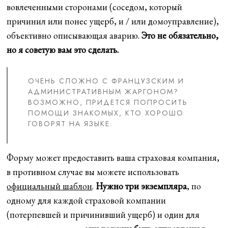
вовлеченными сторонами (соседом, который
причинил или понес ущерб, и / или домоуправление),
объективно описывающая аварию.
Это не обязательно,
но я советую вам это сделать.
ОЧЕНЬ СЛОЖНО С ФРАНЦУЗСКИМ И
АДМИНИСТРАТИВНЫМ ЖАРГОНОМ?
ВОЗМОЖНО, ПРИДЕТСЯ ПОПРОСИТЬ
ПОМОЩИ ЗНАКОМЫХ, КТО ХОРОШО
ГОВОРЯТ НА ЯЗЫКЕ.
Форму может предоставить ваша страховая компания,
в противном случае вы можете использовать
официальный шаблон
.
Нужно три экземпляра
, по
одному для каждой страховой компании
(потерпевшей и причинивший ущерб) и один для