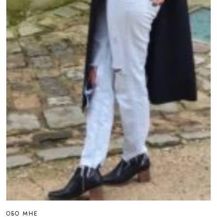
ОБО МНЕ