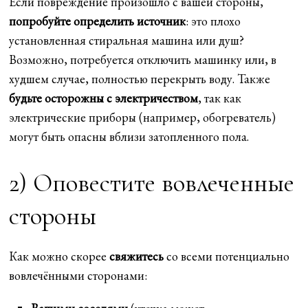
Если повреждение произошло с вашей стороны,
попробуйте определить источник
: это плохо
установленная стиральная машина или душ?
Возможно, потребуется отключить машинку или, в
худшем случае, полностью перекрыть воду. Также
будьте осторожны с электричеством
, так как
электрические приборы (например, обогреватель)
могут быть опасны вблизи затопленного пола.
2) Оповестите вовлеченные
стороны
Как можно скорее
свяжитесь
со всеми потенциально
вовлечёнными сторонами: