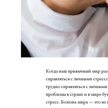
Когда наш привычный мир разр
справляться с личными стресс
трудно справляться с личными
проблемы в стране и в мире бу
стресс. Болезнь мира — это не