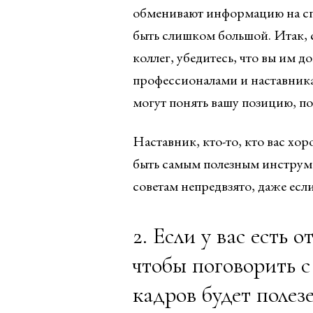
обменивают информацию на сп
быть слишком большой. Итак, с
коллег, убедитесь, что вы им до
профессионалами и наставника
могут понять вашу позицию, по
Наставник, кто-то, кто вас хор
быть самым полезным инструме
советам непредвзято, даже есл
2. Если у вас есть 
чтобы поговорить с
кадров будет полезе