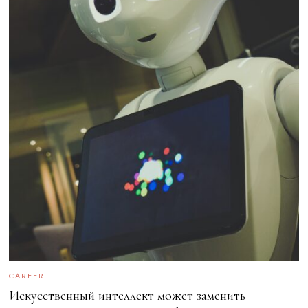
CAREER
Искусственный интеллект может заменить