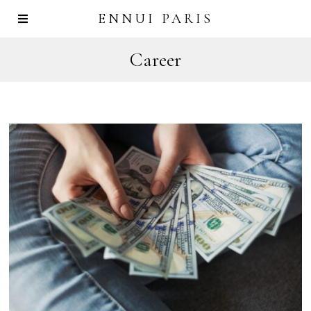
ENNUI PARIS
Career