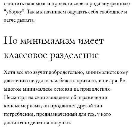
очистить наш мозг и провести своего рода внутреннюю
“уборку”. Так мы начинаем ощущать себя свободнее и
легче дышать.
Но минимализм имеет
классовое разделение
Хотя все это звучит добродетельно, минималистскому
движению не удалось избежать критики, и не зря. Во
многом минимализм основан на привилегиях.
Несмотря на свои заявления об ограничении
консьюмеризма, он продвигает другой тип
потребления, предназначенный для тех, у кого
достаточно денег на покупки.