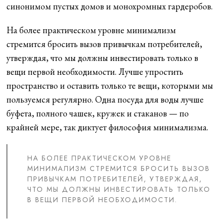
синонимом пустых домов и монохромных гардеробов.
На более практическом уровне минимализм
стремится бросить вызов привычкам потребителей,
утверждая, что мы должны инвестировать только в
вещи первой необходимости. Лучше упростить
пространство и оставить только те вещи, которыми мы
пользуемся регулярно. Одна посуда для воды лучше
буфета, полного чашек, кружек и стаканов — по
крайней мере, так диктует философия минимализма.
НА БОЛЕЕ ПРАКТИЧЕСКОМ УРОВНЕ
МИНИМАЛИЗМ СТРЕМИТСЯ БРОСИТЬ ВЫЗОВ
ПРИВЫЧКАМ ПОТРЕБИТЕЛЕЙ, УТВЕРЖДАЯ,
ЧТО МЫ ДОЛЖНЫ ИНВЕСТИРОВАТЬ ТОЛЬКО
В ВЕЩИ ПЕРВОЙ НЕОБХОДИМОСТИ.