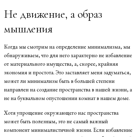
Не движение, а образ
мышления
Когда мы смотрим на определение минимализма, мы
обнаруживаем, что для него характерно не избавление
от материального имущества, а, скорее, крайняя
экономия и простота. Это заставляет меня задуматься,
может ли минимализм быть в большей степени
направлен на создание пространства в нашей жизни, а
не на буквальном опустошении комнат в нашем доме.
Хотя упрощение окружающего нас пространства
может быть полезным, это не самый важный
компонент минималистичной жизни. Если избавление