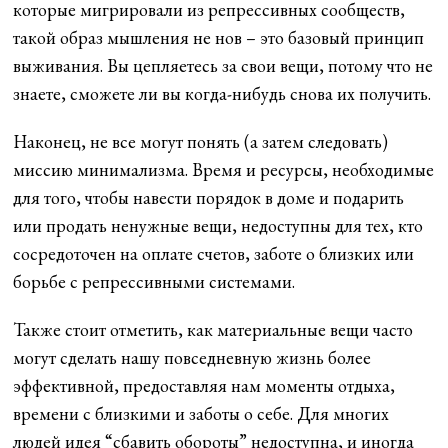
которые мигрировали из репрессивных сообществ,
такой образ мышления не нов – это базовый принцип
выживания. Вы цепляетесь за свои вещи, потому что не
знаете, сможете ли вы когда-нибудь снова их получить.
Наконец, не все могут понять (а затем следовать)
миссию минимализма. Время и ресурсы, необходимые
для того, чтобы навести порядок в доме и подарить
или продать ненужные вещи, недоступны для тех, кто
сосредоточен на оплате счетов, заботе о близких или
борьбе с репрессивными системами.
Также стоит отметить, как материальные вещи часто
могут сделать нашу повседневную жизнь более
эффективной, предоставляя нам моменты отдыха,
времени с близкими и заботы о себе. Для многих
людей идея “сбавить обороты” недоступна, и иногда