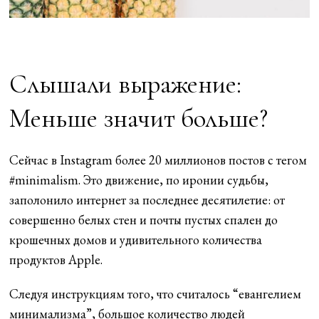
Слышали выражение:
Меньше значит больше?
Сейчас в Instagram более 20 миллионов постов с тегом
#minimalism. Это движение, по иронии судьбы,
заполонило интернет за последнее десятилетие: от
совершенно белых стен и почты пустых спален до
крошечных домов и удивительного количества
продуктов Apple.
Следуя инструкциям того, что считалось “евангелием
минимализма”, большое количество людей