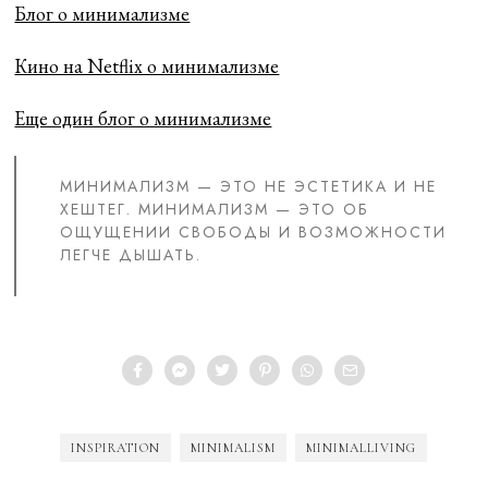
Блог о минимализме
Кино на Netflix о минимализме
Еще один блог о минимализме
MИНИМАЛИЗМ — ЭТО НЕ ЭСТЕТИКА И НЕ
ХЕШТЕГ. МИНИМАЛИЗМ — ЭТО ОБ
ОЩУЩЕНИИ СВОБОДЫ И ВОЗМОЖНОСТИ
ЛЕГЧЕ ДЫШАТЬ.
INSPIRATION
MINIMALISM
MINIMALLIVING