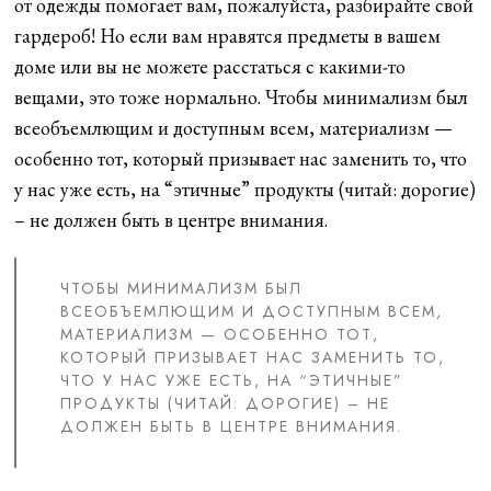
от одежды помогает вам, пожалуйста, разбирайте свой
гардероб! Но если вам нравятся предметы в вашем
доме или вы не можете расстаться с какими-то
вещами, это тоже нормально. Чтобы минимализм был
всеобъемлющим и доступным всем, материализм —
особенно тот, который призывает нас заменить то, что
у нас уже есть, на “этичные” продукты (читай: дорогие)
– не должен быть в центре внимания.
ЧТОБЫ МИНИМАЛИЗМ БЫЛ
ВСЕОБЪЕМЛЮЩИМ И ДОСТУПНЫМ ВСЕМ,
МАТЕРИАЛИЗМ — ОСОБЕННО ТОТ,
КОТОРЫЙ ПРИЗЫВАЕТ НАС ЗАМЕНИТЬ ТО,
ЧТО У НАС УЖЕ ЕСТЬ, НА “ЭТИЧНЫЕ”
ПРОДУКТЫ (ЧИТАЙ: ДОРОГИЕ) – НЕ
ДОЛЖЕН БЫТЬ В ЦЕНТРЕ ВНИМАНИЯ.