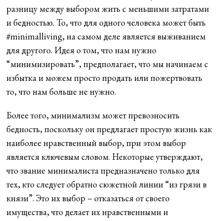
разницу между выбором жить с меньшими затратами
и бедностью. То, что для одного человека может быть
#minimalliving, на самом деле является выживанием
для другого. Идея о том, что нам нужно
“минимизировать”, предполагает, что мы начинаем с
избытка и можем просто продать или пожертвовать
то, что нам больше не нужно.
Более того, минимализм может превозносить
бедность, поскольку он предлагает простую жизнь как
наиболее нравственный выбор, при этом выбор
является ключевым словом. Некоторые утверждают,
что звание минималиста предназначено только для
тех, кто следует обратно сюжетной линии “из грязи в
князи”. Это их выбор – отказаться от своего
имущества, что делает их нравственными и