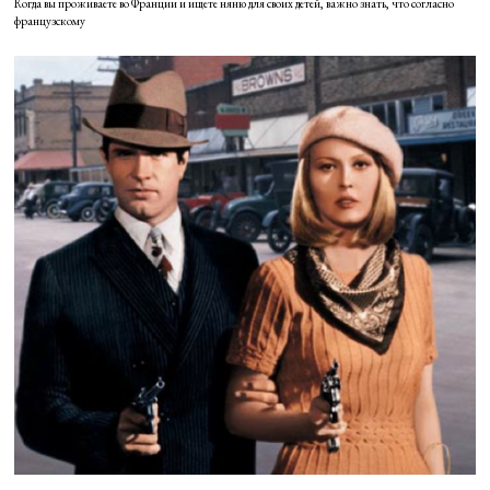
Когда вы проживаете во Франции и ищете няню для своих детей, важно знать, что согласно
французскому