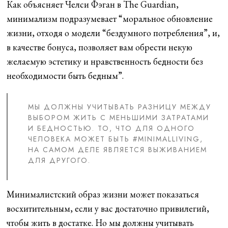
Как объясняет Челси Фэган в The Guardian,
минимализм подразумевает “моральное обновление
жизни, отходя о модели “бездумного потребления”, и,
в качестве бонуса, позволяет вам обрести некую
желаемую эстетику и нравственность бедности без
необходимости быть бедным”.
МЫ ДОЛЖНЫ УЧИТЫВАТЬ РАЗНИЦУ МЕЖДУ
ВЫБОРОМ ЖИТЬ С МЕНЬШИМИ ЗАТРАТАМИ
И БЕДНОСТЬЮ. ТО, ЧТО ДЛЯ ОДНОГО
ЧЕЛОВЕКА МОЖЕТ БЫТЬ #MINIMALLIVING,
НА САМОМ ДЕЛЕ ЯВЛЯЕТСЯ ВЫЖИВАНИЕМ
ДЛЯ ДРУГОГО.
Минималистский образ жизни может показаться
восхитительным, если у вас достаточно привилегий,
чтобы жить в достатке. Но мы должны учитывать