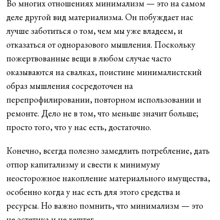
Во многих отношениях минимализм — это на самом
деле другой вид материализма. Он побуждает нас
лучше заботиться о том, чем мы уже владеем, и
отказаться от одноразового мышления. Поскольку
пожертвованные вещи в любом случае часто
оказываются на свалках, поистине минималистский
образ мышления сосредоточен на
перепрофилировании, повторном использовании и
ремонте. Дело не в том, что меньше значит больше;
просто того, что у нас есть, достаточно.
Конечно, всегда полезно замедлить потребление, дать
отпор капитализму и свести к минимуму
неосторожное накопление материального имущества,
особенно когда у нас есть для этого средства и
ресурсы. Но важно помнить, что минимализм — это
не эстетика и не хештег.