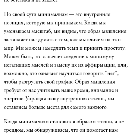
По своей сути минимализм — это внутренняя
позиция, которую мы принимаем. Когда мы
уменьшаем масштаб, мы видим, что образ мышления
заставляет нас думать о том, как мы влияем на этот
мир. Мы можем замедлить темп и принять простоту.
Может быть, это означает сведение к минимуму
негативных мыслей и замену их на аффирмации, или,
возможно, это означает научиться говорить “нет”,
чтобы разгрузить свой график. Образ мышления
требует от нас учитывать наше время, внимание и
энергию. Упрощая нашу внутреннюю жизнь, мы
оставляем больше места для самого важного.
Когда минимализм становится образом жизни, а не
трендом, мы обнаруживаем, что он помогает нам