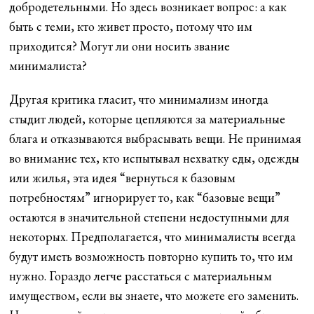
добродетельными. Но здесь возникает вопрос: а как
быть с теми, кто живет просто, потому что им
приходится? Могут ли они носить звание
минималиста?
Другая критика гласит, что минимализм иногда
стыдит людей, которые цепляются за материальные
блага и отказываются выбрасывать вещи. Не принимая
во внимание тех, кто испытывал нехватку еды, одежды
или жилья, эта идея “вернуться к базовым
потребностям” игнорирует то, как “базовые вещи”
остаются в значительной степени недоступными для
некоторых. Предполагается, что минималисты всегда
будут иметь возможность повторно купить то, что им
нужно. Гораздо легче расстаться с материальным
имуществом, если вы знаете, что можете его заменить.