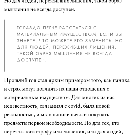
Но для людей, переживших лишения, такой образ
мышления не всегда доступен.
ГОРАЗДО ЛЕГЧЕ РАССТАТЬСЯ С
МАТЕРИАЛЬНЫМ ИМУЩЕСТВОМ, ЕСЛИ ВЫ
ЗНАЕТЕ, ЧТО МОЖЕТЕ ЕГО ЗАМЕНИТЬ. НО
ДЛЯ ЛЮДЕЙ, ПЕРЕЖИВШИХ ЛИШЕНИЯ,
ТАКОЙ ОБРАЗ МЫШЛЕНИЯ НЕ ВСЕГДА
ДОСТУПЕН.
Прошлый год стал ярким примером того, как паника
и страх могут повлиять на наши отношения с
материальным имуществом. Для многих из нас
неизвестность, связанная с covid, была новой
реальностью, и мы в панике начали покупать
предметы первой необходимости. Но для тех, кто
пережил катастрофу или лишения, или для людей,