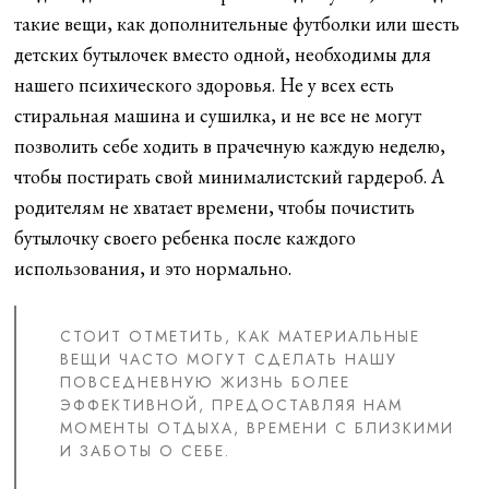
такие вещи, как дополнительные футболки или шесть
детских бутылочек вместо одной, необходимы для
нашего психического здоровья. Не у всех есть
стиральная машина и сушилка, и не все не могут
позволить себе ходить в прачечную каждую неделю,
чтобы постирать свой минималистский гардероб. А
родителям не хватает времени, чтобы почистить
бутылочку своего ребенка после каждого
использования, и это нормально.
СТОИТ ОТМЕТИТЬ, КАК МАТЕРИАЛЬНЫЕ
ВЕЩИ ЧАСТО МОГУТ СДЕЛАТЬ НАШУ
ПОВСЕДНЕВНУЮ ЖИЗНЬ БОЛЕЕ
ЭФФЕКТИВНОЙ, ПРЕДОСТАВЛЯЯ НАМ
МОМЕНТЫ ОТДЫХА, ВРЕМЕНИ С БЛИЗКИМИ
И ЗАБОТЫ О СЕБЕ.