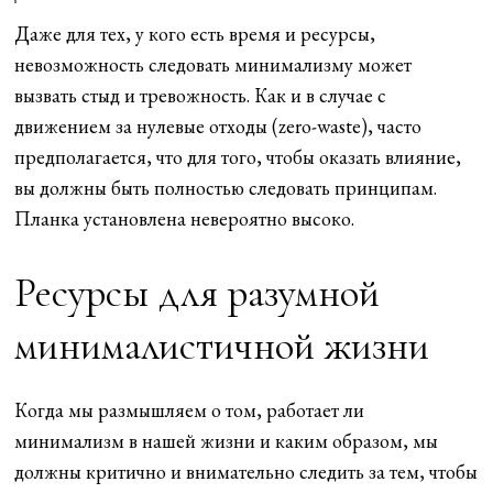
Даже для тех, у кого есть время и ресурсы,
невозможность следовать минимализму может
вызвать стыд и тревожность. Как и в случае с
движением за нулевые отходы (zero-waste), часто
предполагается, что для того, чтобы оказать влияние,
вы должны быть полностью следовать принципам.
Планка установлена невероятно высоко.
Ресурсы для разумной
минималистичной жизни
Когда мы размышляем о том, работает ли
минимализм в нашей жизни и каким образом, мы
должны критично и внимательно следить за тем, чтобы