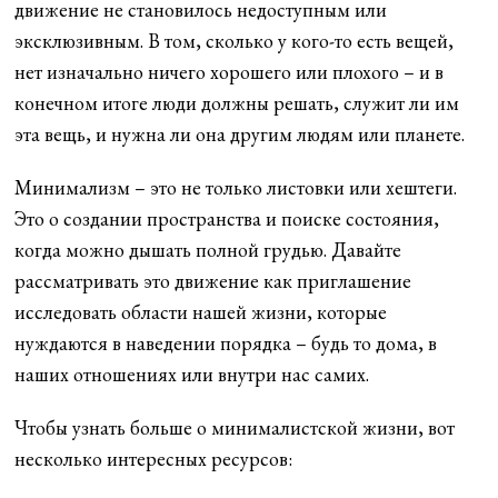
движение не становилось недоступным или
эксклюзивным. В том, сколько у кого-то есть вещей,
нет изначально ничего хорошего или плохого – и в
конечном итоге люди должны решать, служит ли им
эта вещь, и нужна ли она другим людям или планете.
Минимализм – это не только листовки или хештеги.
Это о создании пространства и поиске состояния,
когда можно дышать полной грудью. Давайте
рассматривать это движение как приглашение
исследовать области нашей жизни, которые
нуждаются в наведении порядка – будь то дома, в
наших отношениях или внутри нас самих.
Чтобы узнать больше о минималистской жизни, вот
несколько интересных ресурсов: