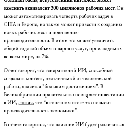
заменить эквивалент 300 миллионов рабочих мест.
Он
может автоматизировать четверть рабочих задач в
США и Европе, но также может привести к созданию
новых рабочих мест и повышению
производительности. В итоге это может увеличить
общий годовой объем товаров и услуг, производимых
во всем мире, на 7%.
Отчет говорит, что генеративный ИИ, способный
создавать контент, неотличимый от человеческой
работы, является “большим достижением”. В
Великобритании правительство поощряет инвестиции
в ИИ,
считая
, что “в конечном итоге это повысит
производительность экономики”.
В отчете говорится, что влияние ИИ будет различаться