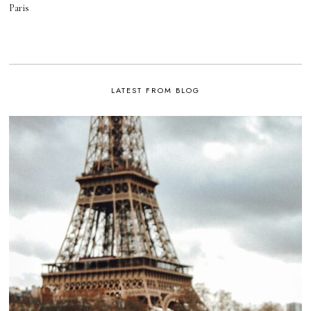
Paris
LATEST FROM BLOG