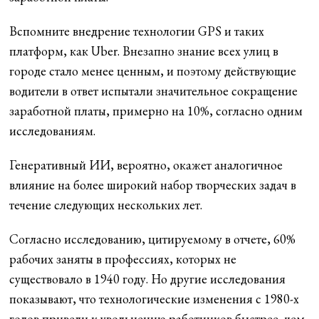
Вспомните внедрение технологии GPS и таких
платформ, как Uber. Внезапно знание всех улиц в
городе стало менее ценным, и поэтому действующие
водители в ответ испытали значительное сокращение
заработной платы, примерно на 10%, согласно одним
исследованиям.
Генеративный ИИ, вероятно, окажет аналогичное
влияние на более широкий набор творческих задач в
течение следующих нескольких лет.
Согласно исследованию, цитируемому в отчете, 60%
рабочих заняты в профессиях, которых не
существовало в 1940 году. Но другие исследования
показывают, что технологические изменения с 1980-х
годов привели к увольнению работников быстрее, чем