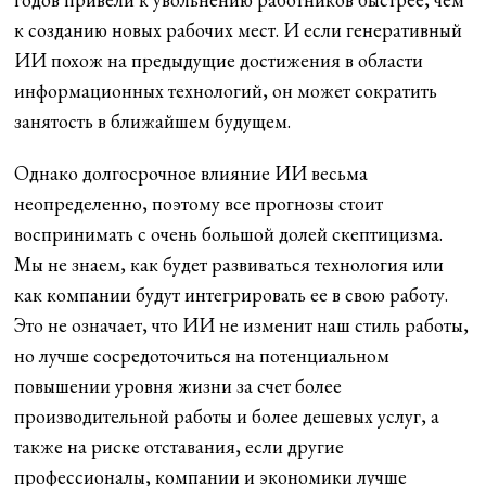
к созданию новых рабочих мест. И если генеративный
ИИ похож на предыдущие достижения в области
информационных технологий, он может сократить
занятость в ближайшем будущем.
Однако долгосрочное влияние ИИ весьма
неопределенно, поэтому все прогнозы стоит
воспринимать с очень большой долей скептицизма.
Мы не знаем, как будет развиваться технология или
как компании будут интегрировать ее в свою работу.
Это не означает, что ИИ не изменит наш стиль работы,
но лучше сосредоточиться на потенциальном
повышении уровня жизни за счет более
производительной работы и более дешевых услуг, а
также на риске отставания, если другие
профессионалы, компании и экономики лучше