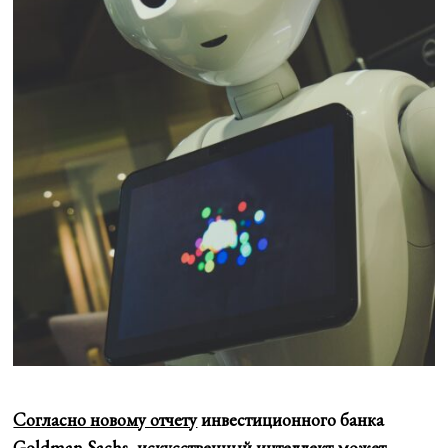
Согласно новому отчету
инвестиционного банка
Goldman Sachs, искусственный интеллект может