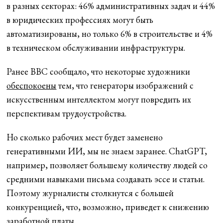
в разных секторах: 46% административных задач и 44%
в юридических профессиях могут быть
автоматизированы, но только 6% в строительстве и 4%
в техническом обслуживании инфраструктуры.
Ранее BBC сообщало, что некоторые художники
обеспокоены
тем, что генераторы изображений с
искусственным интеллектом могут повредить их
перспективам трудоустройства.
Но сколько рабочих мест будет заменено
генеративными ИИ, мы не знаем заранее. ChatGPT,
например, позволяет большему количеству людей со
средними навыками письма создавать эссе и статьи.
Поэтому журналисты столкнутся с большей
конкуренцией, что, возможно, приведет к снижению
заработной платы.